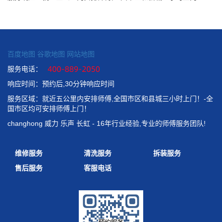
百度地图
谷歌地图
网站地图
服务电话：
响应时间：预约后,30分钟响应时间
服务区域：就近五公里内安排师傅,全国市区和县城三小时上门！-全
国市区均可安排师傅上门！
changhong 威力 乐声 长虹 - 16年行业经验,专业的师傅服务团队!
维修服务
清洗服务
拆装服务
售后服务
客服电话