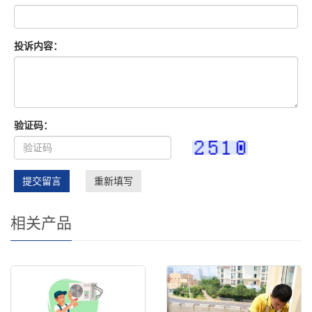
投诉内容：
验证码：
提交留言
重新填写
相关产品