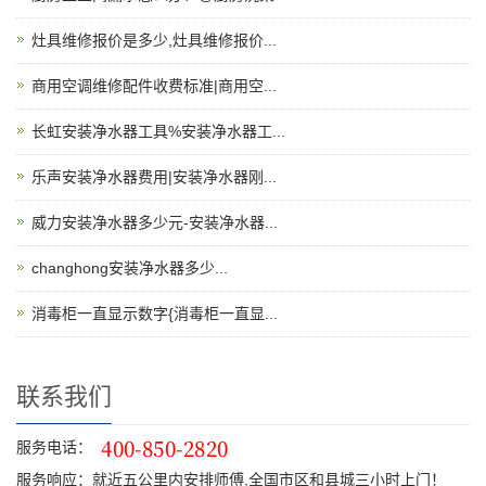
灶具维修报价是多少,灶具维修报价...
商用空调维修配件收费标准|商用空...
长虹安装净水器工具%安装净水器工...
乐声安装净水器费用|安装净水器刚...
威力安装净水器多少元-安装净水器...
changhong安装净水器多少...
消毒柜一直显示数字{消毒柜一直显...
联系我们
服务电话：
服务响应：就近五公里内安排师傅,全国市区和县城三小时上门！