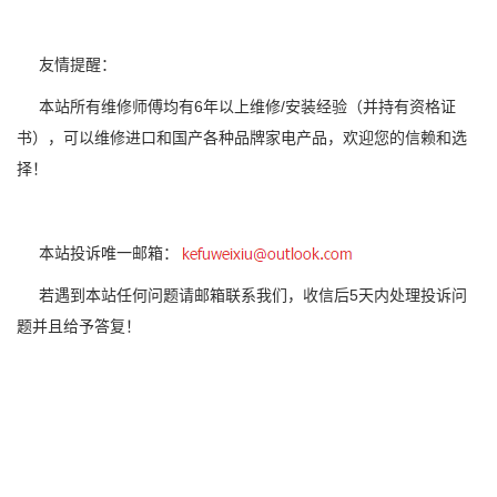
友情提醒：
本站所有维修师傅均有6年以上维修/安装经验（并持有资格证
书），可以维修进口和国产各种品牌家电产品，欢迎您的信赖和选
择！
本站投诉唯一邮箱：
若遇到本站任何问题请邮箱联系我们，收信后5天内处理投诉问
题并且给予答复！