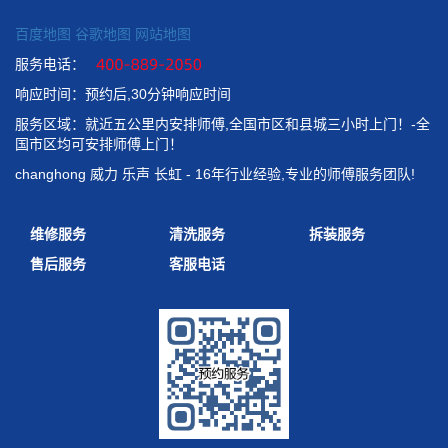
百度地图
谷歌地图
网站地图
服务电话：
响应时间：预约后,30分钟响应时间
服务区域：就近五公里内安排师傅,全国市区和县城三小时上门！-全
国市区均可安排师傅上门！
changhong 威力 乐声 长虹 - 16年行业经验,专业的师傅服务团队!
维修服务
清洗服务
拆装服务
售后服务
客服电话