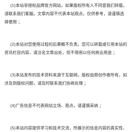
(1)本站非授权品牌官方网站，如果版权所有人不同意我们转载，
请联系我们客服。文章内容不代表本站观点，仅供参考，请谨慎选
择使用 ；
(2)本站对您使用过程的后果概不负责。您可以转载或引用本站的
资讯栏目内容，请注名文章出处，但不得用以任何商业用途 ；
(3)本站发布的技术资料来源于互联网，版权由原创作者所有，如
涉及到版权问题，请及时联系我们协商处理 ；
(4)广告信息不代表网站立场、观点，请谨慎采纳 ；
(5)本站内容提供学习和技术交流，所展示的信息内容的真实性、