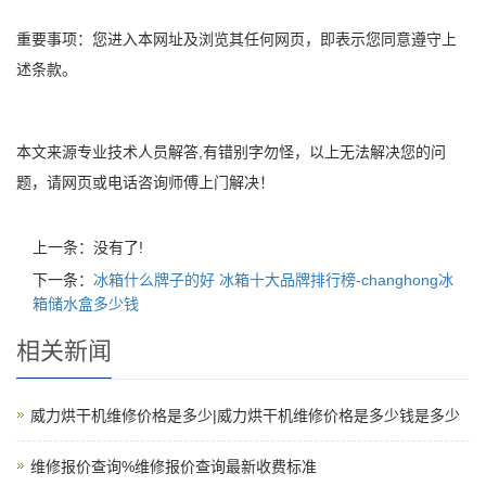
重要事项：您进入本网址及浏览其任何网页，即表示您同意遵守上
述条款。
本文来源专业技术人员解答,有错别字勿怪，以上无法解决您的问
题，请网页或电话咨询师傅上门解决！
上一条：没有了!
下一条：
冰箱什么牌子的好 冰箱十大品牌排行榜-changhong冰
箱储水盒多少钱
相关新闻
威力烘干机维修价格是多少|威力烘干机维修价格是多少钱是多少
维修报价查询%维修报价查询最新收费标准