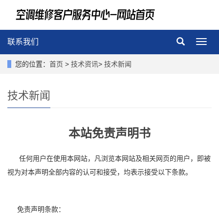
联系我们
导
航
菜
您的位置：
首页
>
技术资讯
>
技术新闻
单
技术新闻
本站免责声明书
任何用户在使用本网站，凡浏览本网站及相关网页的用户，即被
视为对本声明全部内容的认可和接受，均表示接受以下条款。
免责声明条款：