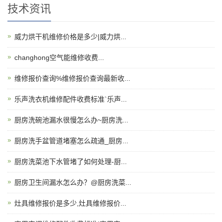
技术资讯
威力烘干机维修价格是多少|威力烘...
changhong空气能维修收费...
维修报价查询%维修报价查询最新收...
乐声洗衣机维修配件收费标准`乐声...
厨房洗碗池漏水很慢怎么办~厨房洗...
厨房洗手盆管道堵塞怎么疏通_厨房...
厨房洗菜池下水管堵了如何处理-厨...
厨房卫生间漏水怎么办？@厨房洗菜...
灶具维修报价是多少,灶具维修报价...