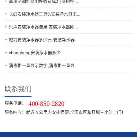
商用空调维修配件收费标准|商用空...
长虹安装净水器工具%安装净水器工...
乐声安装净水器费用|安装净水器刚...
威力安装净水器多少元-安装净水器...
changhong安装净水器多少...
消毒柜一直显示数字{消毒柜一直显...
联系我们
服务电话：
服务响应：就近五公里内安排师傅,全国市区和县城三小时上门！