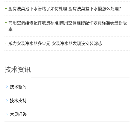
厨房洗菜池下水管堵了如何处理-厨房洗菜盆下水慢怎么处理？
商用空调维修配件收费标准|商用空调维修配件收费标准表最新版
本
威力安装净水器多少元-安装净水器发现没安装滤芯
技术资讯
技术新闻
技术支持
常见问答