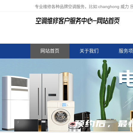
专业维修各种品牌空调服务，比如:changhong 威
网站首页
关于我们
服务项