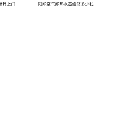
厨具上门
阳能空气能热水器维修多少钱