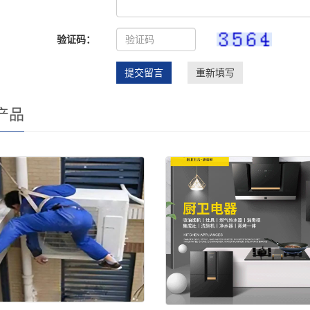
验证码：
提交留言
重新填写
产品