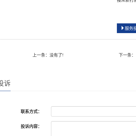
接从新打
服务
上一条：没有了!
下一条：
投诉
联系方式：
投诉内容：