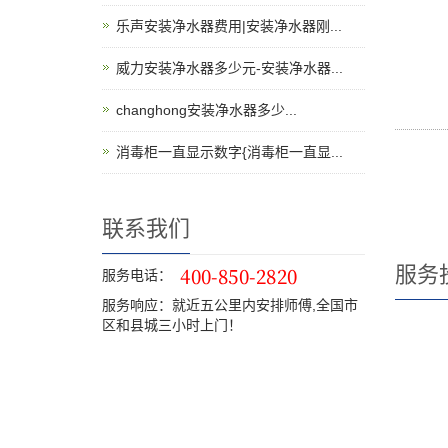
乐声安装净水器费用|安装净水器刚...
威力安装净水器多少元-安装净水器...
changhong安装净水器多少...
消毒柜一直显示数字{消毒柜一直显...
联系我们
服务
服务电话：
服务响应：就近五公里内安排师傅,全国市
区和县城三小时上门！