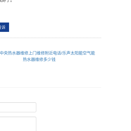
就好了。
投诉
中央热水器维修上门维修附近电话/乐声太阳能空气能
热水器维修多少钱