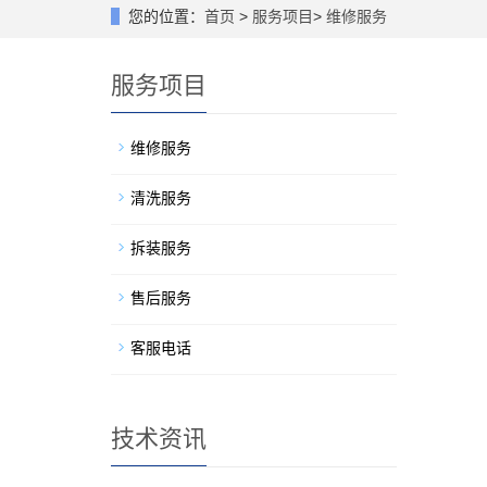
您的位置：
首页
>
服务项目
>
维修服务
服务项目
维修服务
清洗服务
拆装服务
售后服务
客服电话
技术资讯