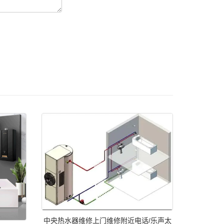
中央热水器维修上门维修附近电话/乐声太