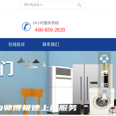
24小时服务热线：
在线投诉
联系我们